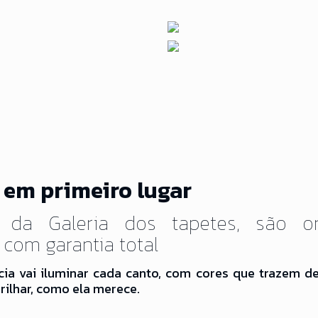
 em primeiro lugar
 da Galeria dos tapetes, são or
 com garantia total
cia vai iluminar cada canto, com cores que trazem de
rilhar, como ela merece.